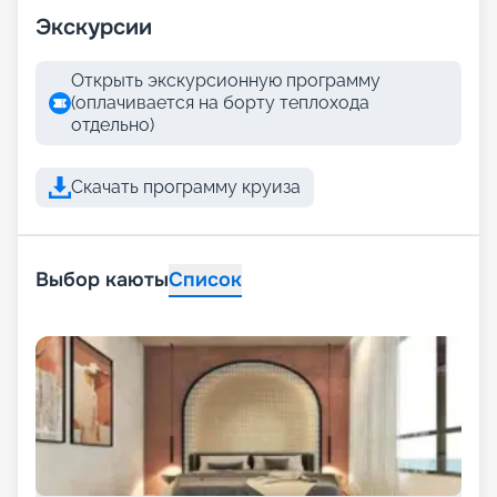
Экскурсии
Открыть экскурсионную программу
(оплачивается на борту теплохода
отдельно)
Скачать программу круиза
Выбор каюты
Список