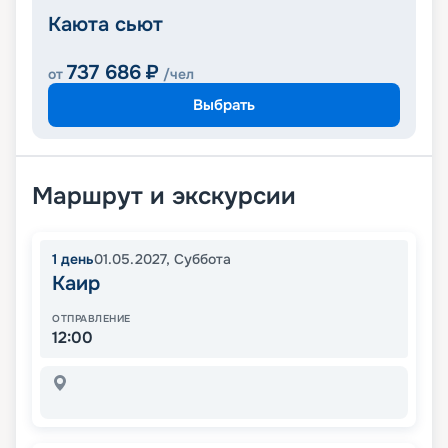
Каюта сьют
737 686
₽
от
/чел
Выбрать
Маршрут и экскурсии
1
день
01.05.2027
,
Суббота
Каир
ОТПРАВЛЕНИЕ
12:00