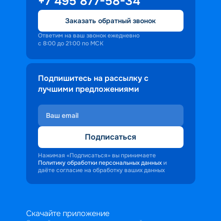
+7 495 877-58-34
Заказать обратный звонок
Ответим на ваш звонок ежедневно
с 8:00 до 21:00 по МСК
Подпишитесь на рассылку с
лучшими предложениями
Подписаться
Нажимая «Подписаться» вы принимаете
Политику обработки персональных данных
и
даёте согласие на обработку ваших данных
Скачайте приложение