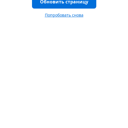
Обновить страницу
Попробовать снова