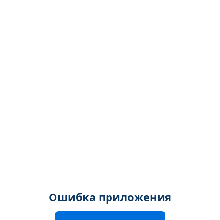
Ошибка приложения