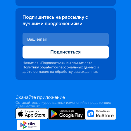
Подпишитесь на рассылку с
лучшими предложениями
Подписаться
Нажимая «Подписаться» вы принимаете
Политику обработки персональных данных
и
даёте согласие на обработку ваших данных
Скачайте приложение
Оставайтесь в курсе важных изменений в предстоящих
путешествиях