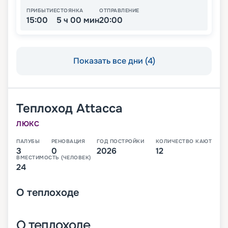
ПРИБЫТИЕ
СТОЯНКА
ОТПРАВЛЕНИЕ
15:00
5 ч 00 мин
20:00
Показать все дни (4)
Теплоход
Attacca
ЛЮКС
ПАЛУБЫ
РЕНОВАЦИЯ
ГОД ПОСТРОЙКИ
КОЛИЧЕСТВО КАЮТ
3
0
2026
12
ВМЕСТИМОСТЬ (ЧЕЛОВЕК)
24
О
теплоходе
О теплоходе