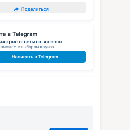
Поделиться
е в Telegram
Быстрые ответы на вопросы
Поможем с выбором круиза
Написать в Telegram