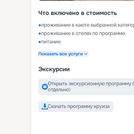
Что включено в стоимость
●
проживание в каюте выбранной катего
●
проживание в отелях по программе;
●
питание;
Показать все услуги
Экскурсии
Открыть экскурсионную программу (
отдельно)
Скачать программу круиза