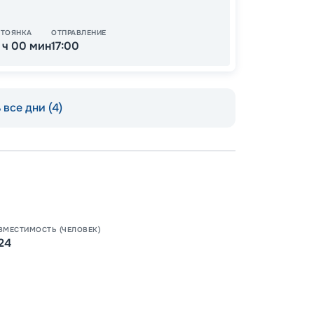
СТОЯНКА
ОТПРАВЛЕНИЕ
1 ч 00 мин
17:00
все дни (4)
Пишит
ВМЕСТИМОСТЬ (ЧЕЛОВЕК)
24