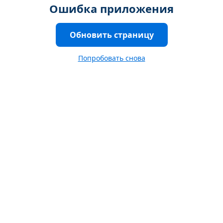
Ошибка приложения
Обновить страницу
Попробовать снова