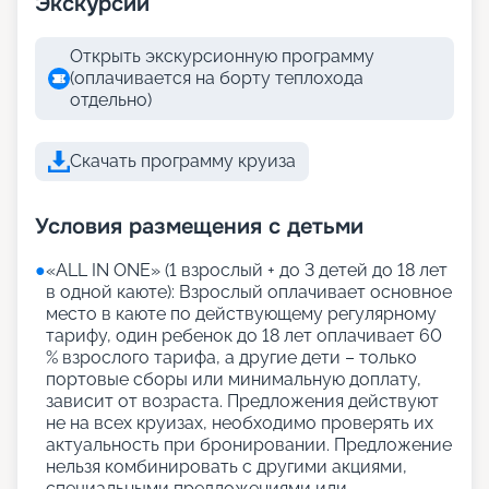
Экскурсии
Открыть экскурсионную программу
(оплачивается на борту теплохода
отдельно)
Скачать программу круиза
Условия размещения с детьми
●
«АLL IN ONE» (1 взрослый + до 3 детей до 18 лет
в одной каюте): Взрослый оплачивает основное
место в каюте по действующему регулярному
тарифу, один ребенок до 18 лет оплачивает 60
% взрослого тарифа, а другие дети – только
портовые сборы или минимальную доплату,
зависит от возраста. Предложения действуют
не на всех круизах, необходимо проверять их
актуальность при бронировании. Предложение
нельзя комбинировать с другими акциями,
специальными предложениями или