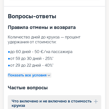
Вопросы-ответы
Правила отмены и возврата
Количество дней до круиза — процент
удержания от стоимости:
●
до 60 дней - 50 €/на пассажира
●
от 59 до 30 дней - 25%*
●
от 29 до 22 дней - 40%*
Показать все условия
Частые вопросы
Что включено и не включено в стоимость
круиза