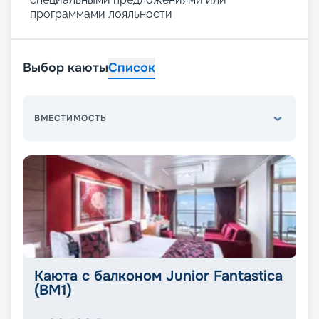
программами лояльности
Выбор каюты
Список
ВМЕСТИМОСТЬ
Каюта с балконом Junior Fantastica
(BM1)