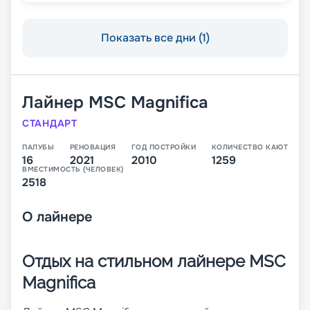
Показать все дни (1)
Лайнер
MSC Magnifica
СТАНДАРТ
ПАЛУБЫ
РЕНОВАЦИЯ
ГОД ПОСТРОЙКИ
КОЛИЧЕСТВО КАЮТ
16
2021
2010
1259
ВМЕСТИМОСТЬ (ЧЕЛОВЕК)
2518
О
лайнере
Отдых на стильном лайнере MSC
Magnifica