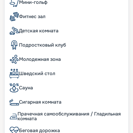
Мини-гольф
Фитнес зал
Детская комната
Подростковый клуб
Молодежная зона
Шведский стол
Сауна
Сигарная комната
Прачечная самообслуживания / Гладильная
комната
Беговая дорожка