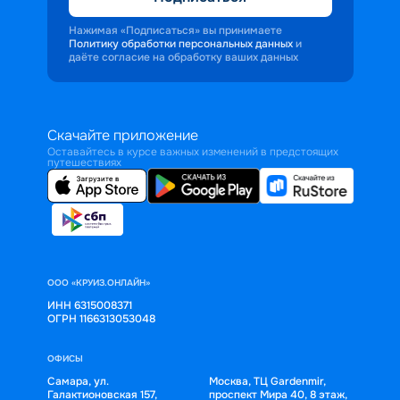
Нажимая «Подписаться» вы принимаете
Политику обработки персональных данных
и
даёте согласие на обработку ваших данных
Скачайте приложение
Оставайтесь в курсе важных изменений в предстоящих
путешествиях
ООО «КРУИЗ.ОНЛАЙН»
ИНН 6315008371
ОГРН 1166313053048
ОФИСЫ
Самара, ул.
Москва, ТЦ Gardenmir,
Галактионовская 157,
проспект Мира 40, 8 этаж,