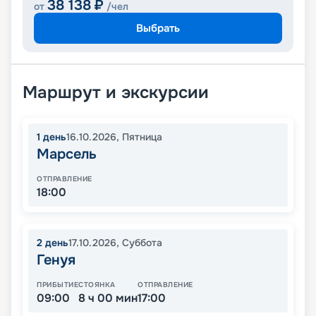
38 138
₽
от
/чел
Выбрать
Маршрут и экскурсии
1
день
16.10.2026
,
Пятница
Марсель
ОТПРАВЛЕНИЕ
18:00
2
день
17.10.2026
,
Суббота
Генуя
ПРИБЫТИЕ
СТОЯНКА
ОТПРАВЛЕНИЕ
09:00
8 ч 00 мин
17:00