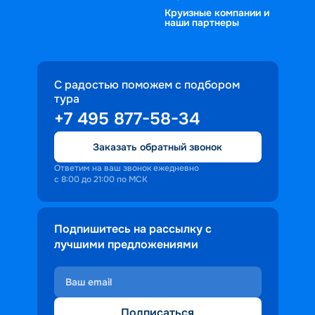
Круизные компании и
наши партнеры
С радостью поможем с подбором
тура
+7 495 877-58-34
Заказать обратный звонок
Ответим на ваш звонок ежедневно
с 8:00 до 21:00 по МСК
Подпишитесь на рассылку с
лучшими предложениями
Подписаться