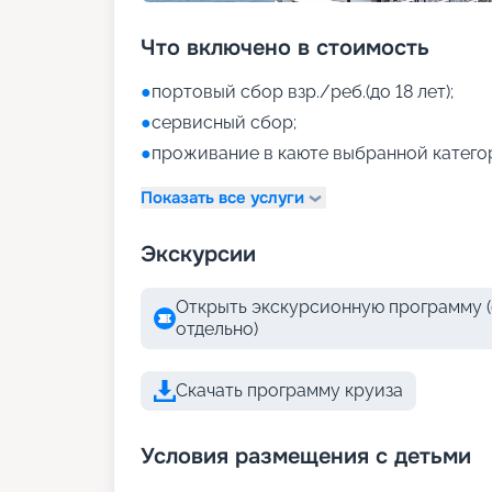
Что включено в стоимость
●
портовый сбор взр./реб.(до 18 лет);
●
сервисный сбор;
●
проживание в каюте выбранной катего
Показать все услуги
Экскурсии
Открыть экскурсионную программу (
отдельно)
Скачать программу круиза
Условия размещения с детьми