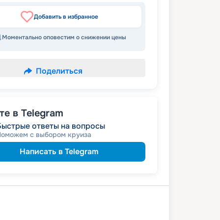
Добавить в избранное
Моментально оповестим о снижении цены
Поделиться
е в Telegram
Быстрые ответы на вопросы
Поможем с выбором круиза
Написать в Telegram