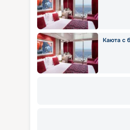
Каюта с 