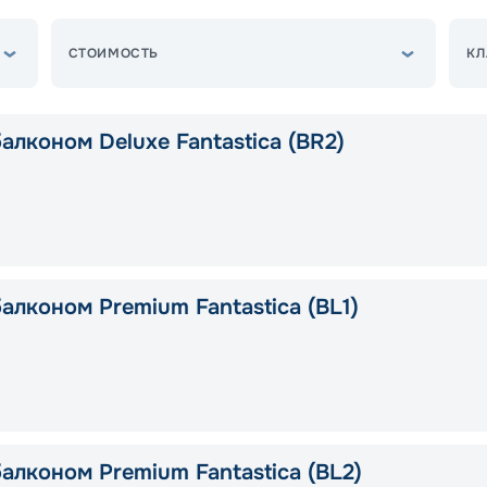
СТОИМОСТЬ
КЛ
алконом Deluxe Fantastica (BR2)
алконом Premium Fantastica (BL1)
алконом Premium Fantastica (BL2)