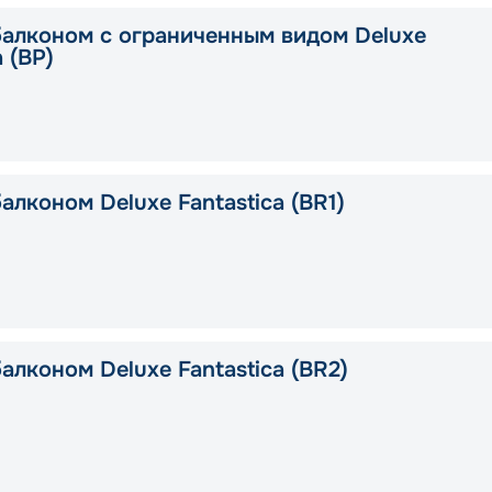
балконом с ограниченным видом Deluxe
a (BP)
алконом Deluxe Fantastica (BR1)
алконом Deluxe Fantastica (BR2)