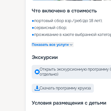
Что включено в стоимость
●
портовый сбор взр./реб.(до 18 лет);
●
сервисный сбор;
●
проживание в каюте выбранной катего
Показать все услуги
Экскурсии
Открыть экскурсионную программу (
отдельно)
Скачать программу круиза
Условия размещения с детьми