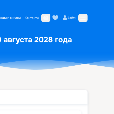
кции и скидки
Контакты
Войти
0 августа 2028 года