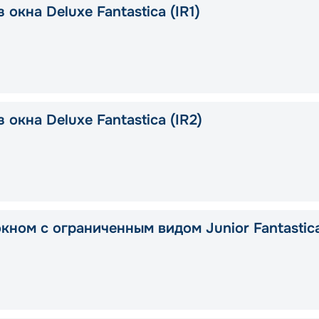
 окна Deluxe Fantastica (IR1)
 окна Deluxe Fantastica (IR2)
окном с ограниченным видом Junior Fantastic