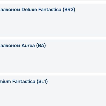
алконом Deluxe Fantastica (BR3)
балконом Aurea (BA)
ium Fantastica (SL1)