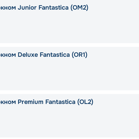
кном Junior Fantastica (OM2)
кном Deluxe Fantastica (OR1)
кном Premium Fantastica (OL2)