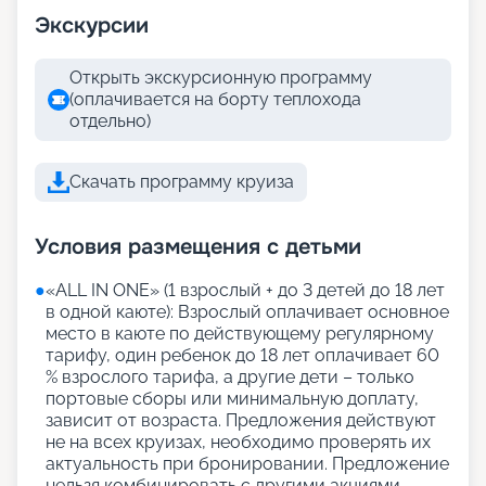
Экскурсии
Открыть экскурсионную программу
(оплачивается на борту теплохода
отдельно)
Скачать программу круиза
Условия размещения с детьми
●
«АLL IN ONE» (1 взрослый + до 3 детей до 18 лет
в одной каюте): Взрослый оплачивает основное
место в каюте по действующему регулярному
тарифу, один ребенок до 18 лет оплачивает 60
% взрослого тарифа, а другие дети – только
портовые сборы или минимальную доплату,
зависит от возраста. Предложения действуют
не на всех круизах, необходимо проверять их
актуальность при бронировании. Предложение
нельзя комбинировать с другими акциями,