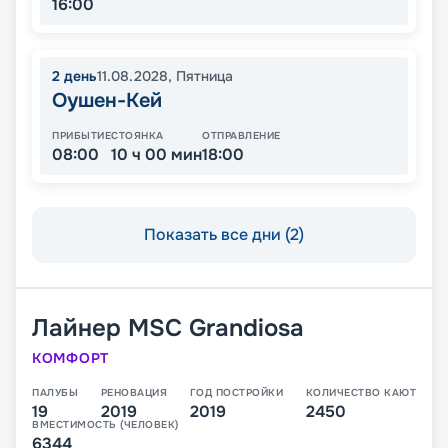
16:00
2
день
11.08.2028
,
Пятница
Оушен-Кей
ПРИБЫТИЕ
СТОЯНКА
ОТПРАВЛЕНИЕ
08:00
10 ч 00 мин
18:00
Показать все дни (2)
Лайнер
MSC Grandiosa
КОМФОРТ
ПАЛУБЫ
РЕНОВАЦИЯ
ГОД ПОСТРОЙКИ
КОЛИЧЕСТВО КАЮТ
19
2019
2019
2450
ВМЕСТИМОСТЬ (ЧЕЛОВЕК)
6344