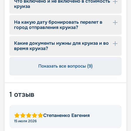
Что включено и не включено в стоимость
круиза
На какую дату бронировать перелет в
город отправления круиза?
Какие документы нужны для круиза и во
время круиза?
Показать все вопросы (9)
1
отзыв
Степаненко Евгения
15 июля 2026