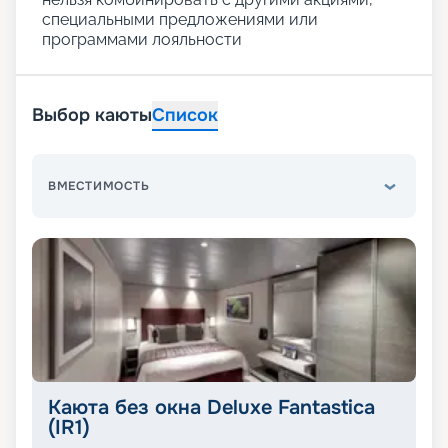
специальными предложениями или
программами лояльности
Выбор каюты
Список
ВМЕСТИМОСТЬ
Каюта без окна Deluxe Fantastica
(IR1)