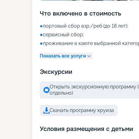
Что включено в стоимость
●
портовый сбор взр./реб.(до 18 лет);
●
сервисный сбор;
●
проживание в каюте выбранной катего
Показать все услуги
Экскурсии
Открыть экскурсионную программу (
отдельно)
Скачать программу круиза
Условия размещения с детьми