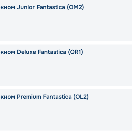
кном Junior Fantastica (OM2)
кном Deluxe Fantastica (OR1)
кном Premium Fantastica (OL2)