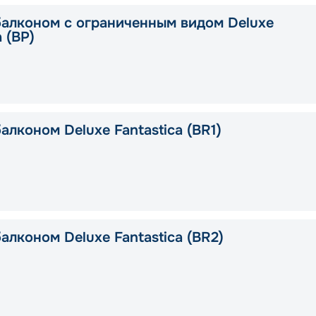
балконом с ограниченным видом Deluxe
a (BP)
алконом Deluxe Fantastica (BR1)
алконом Deluxe Fantastica (BR2)