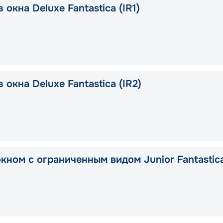
 окна Deluxe Fantastica (IR1)
 окна Deluxe Fantastica (IR2)
окном с ограниченным видом Junior Fantastic