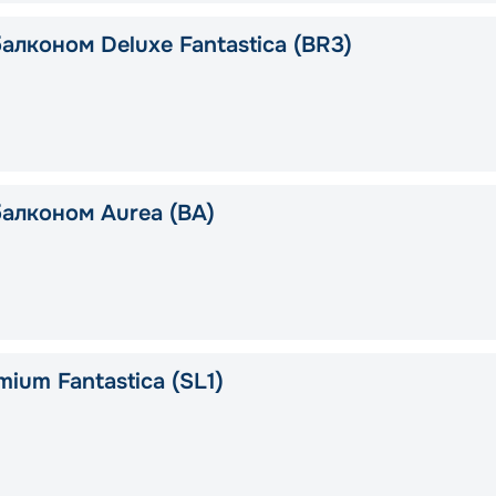
алконом Deluxe Fantastica (BR3)
балконом Aurea (BA)
ium Fantastica (SL1)