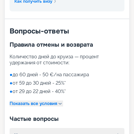
• Doremi Lab – детская техническая мастерская и
Как получить визу
другие развлечения для детей и взрослых.
Путешествуйте с
«Круиз.онлайн»
Вопросы-ответы
Маршруты лайнера MSC Grandiosa в навигацию
Правила отмены и возврата
2026 - 2027 г. отличаются разнообразием и
размахом – от Бразилии и Сальвадора до
Количество дней до круиза — процент
Испании и Франции. На нашем сайте можно
удержания от стоимости:
купить путевку онлайн, мы собрали для вас все
нужные сведения – расписание круизов, схемы
●
до 60 дней - 50 €/на пассажира
палуб, цены путевок, описание кают, фото
●
от 59 до 30 дней - 25%*
интерьеров. Вас ждет лучший отдых в мире! Для
того чтобы выбрать лучшие места,
●
от 29 до 22 дней - 40%*
воспользуйтесь услугой раннего бронирования.
Показать все условия
Частые вопросы