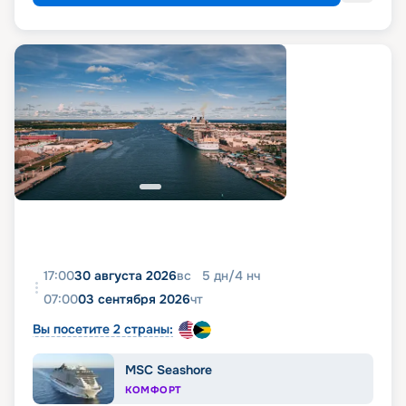
17:00
30 августа 2026
вс
5
дн
/
4
нч
07:00
03 сентября 2026
чт
Вы посетите 2 страны:
MSC Seashore
КОМФОРТ