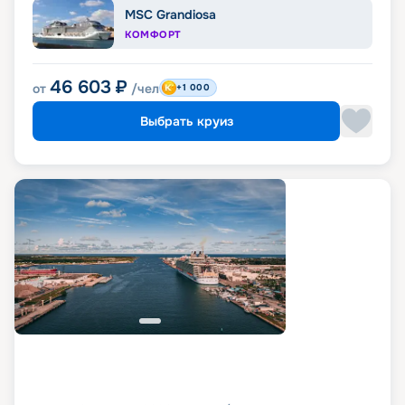
MSC Grandiosa
КОМФОРТ
46 603
₽
от
/чел
+1 000
Выбрать круиз