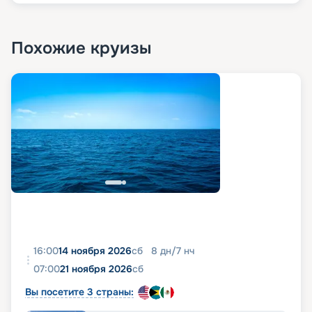
Похожие круизы
16:00
14 ноября 2026
сб
8
дн
/
7
нч
07:00
21 ноября 2026
сб
Вы посетите 3 страны: