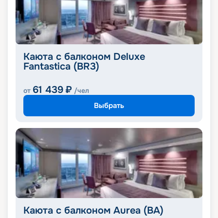
Каюта с балконом Deluxe
Fantastica (BR3)
61 439
₽
от
/чел
Выбрать
Каюта с балконом Aurea (BA)