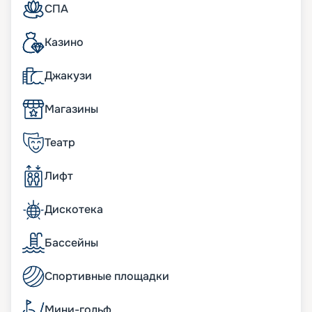
СПА
• ширина – 43 м;
• длина – 331 м;
• число палуб – 19;
Казино
• водоизмещение – около 182 тыс. т;
• осадка – 8,75 м;
Джакузи
• скорость – 22,3 узла;
• общее число кают – 2 450. В них с комфортом
Магазины
размещается до 6 344 человек.
К услугам туристов
Театр
Еще одна впечатляющая технологическая
Лифт
новинка – сервис Zoe, которым оснащена
каждая из 2045 кают. Это цифровой
Дискотека
интерактивный ассистент с голосовой
активацией на 7 языках (русский в этот перечень
не входит, к сожалению). Работает беспроводная
Бассейны
связь, разработаны специальные мобильные
приложения. Каюты оснащены всем
Спортивные площадки
необходимым для комфортного отдыха – уютные
интерьеры, комфортабельная мебель,
индивидуальные санузлы, кондиционер, мини-
Мини-гольф