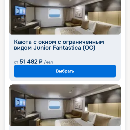
Каюта с окном с ограниченным
видом Junior Fantastica (OO)
51 482
₽
от
/чел
Выбрать