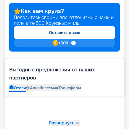
Как вам круиз?
Поделитесь своими впечатлениями с нами и
получите
500
Круизных миль
Оставить отзыв
+
500
Выгодные предложения от наших
партнеров
🏨
✈️
🚗
Отели
Авиабилеты
Трансферы
Развернуть