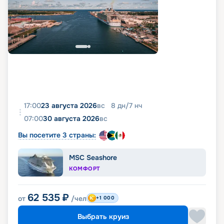
17:00
23 августа 2026
вс
8
дн
/
7
нч
07:00
30 августа 2026
вс
Вы посетите 3 страны:
MSC Seashore
КОМФОРТ
62 535
₽
от
/чел
+1 000
Выбрать круиз