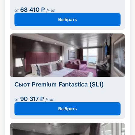
68 410
₽
от
/чел
Выбрать
Сьют Premium Fantastica (SL1)
90 317
₽
от
/чел
Выбрать