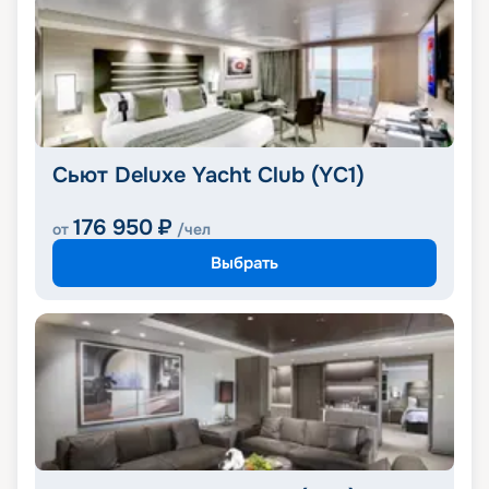
Сьют Deluxe Yacht Club (YC1)
176 950
₽
от
/чел
Выбрать