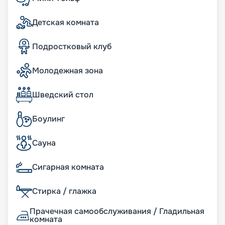
бар и прочее.
Детская комната
Питание на лайнере MSC
Grandiosa
Подростковый клуб
Питание по системе «все включено», входящее в
Молодежная зона
стоимость круиза, проходит в трех основных
ресторанах с заказным меню, а также
Шведский стол
предлагается шведский стол, работающий 20
часов в сутки. За дополнительную плату можно
посетить ресторан здорового питания,
Боулинг
азиатской кухни, американский стейк-хаус.
Блюда средиземноморской и международной
Сауна
кухни отличаются отменным качеством. По
предварительному запросу возможно
Сигарная комната
приготовление детских, вегетарианских,
безглютеновых, кошерных блюд. 12 баров и
лаунжей привлекают роскошью интерьеров и
Стирка / глажка
разнообразием блюд – винный, шоколад-бар,
английский паб, фортепиано-бар, кафе-
Прачечная самообслуживания / Гладильная
мороженое и другие. Для гостей элитного MSC
комната