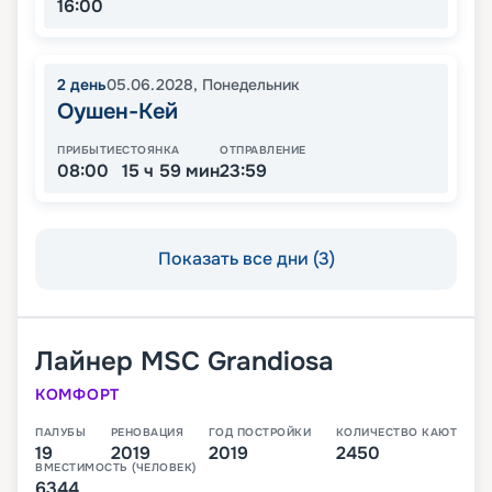
16:00
2
день
05.06.2028
,
Понедельник
Оушен-Кей
ПРИБЫТИЕ
СТОЯНКА
ОТПРАВЛЕНИЕ
08:00
15 ч 59 мин
23:59
Показать все дни (3)
Лайнер
MSC Grandiosa
КОМФОРТ
ПАЛУБЫ
РЕНОВАЦИЯ
ГОД ПОСТРОЙКИ
КОЛИЧЕСТВО КАЮТ
19
2019
2019
2450
ВМЕСТИМОСТЬ (ЧЕЛОВЕК)
6344