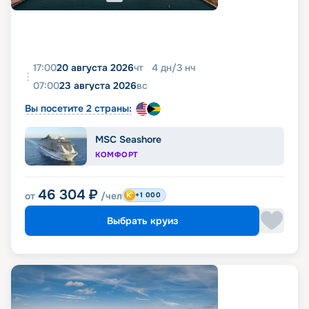
17:00
20 августа 2026
чт
4
дн
/
3
нч
07:00
23 августа 2026
вс
Вы посетите 2 страны:
MSC Seashore
КОМФОРТ
46 304
₽
от
/чел
+1 000
Выбрать круиз