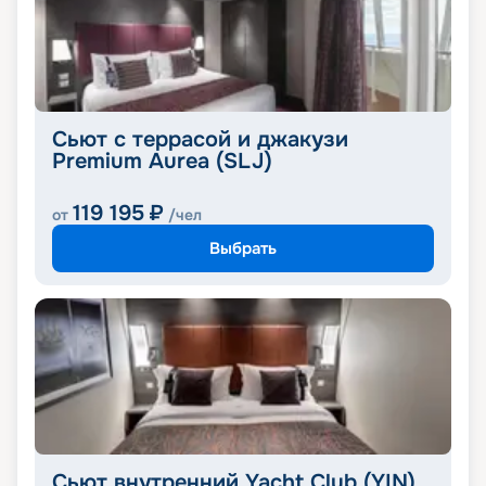
Сьют с террасой и джакузи
Premium Aurea (SLJ)
119 195
₽
от
/чел
Выбрать
Сьют внутренний Yacht Club (YIN)