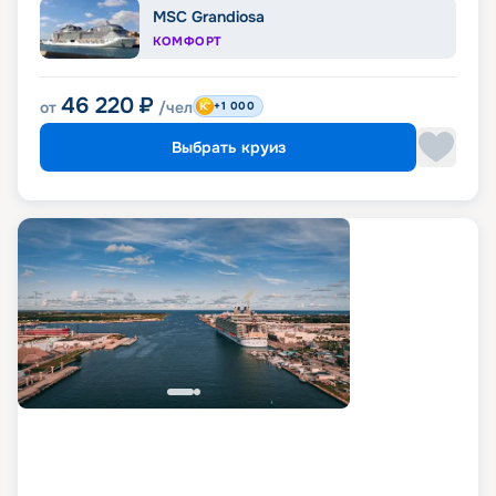
MSC Grandiosa
КОМФОРТ
46 220
₽
от
/чел
+1 000
Выбрать круиз