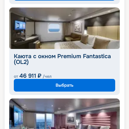
Каюта с окном Premium Fantastica
(OL2)
46 911
₽
от
/чел
Выбрать