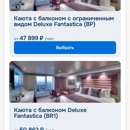
Каюта с балконом с ограниченным
видом Deluxe Fantastica (BP)
47 899
₽
от
/чел
Выбрать
Каюта с балконом Deluxe
Fantastica (BR1)
50 862
₽