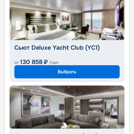
Сьют Deluxe Yacht Club (YC1)
130 858
₽
от
/чел
Выбрать