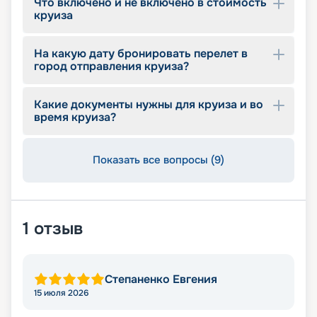
Что включено и не включено в стоимость
круиза
На какую дату бронировать перелет в
город отправления круиза?
Какие документы нужны для круиза и во
время круиза?
Показать все вопросы (9)
1
отзыв
Степаненко Евгения
15 июля 2026