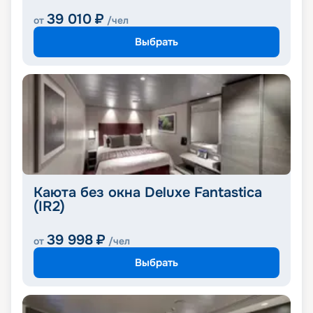
39 010
₽
от
/чел
Выбрать
Каюта без окна Deluxe Fantastica
(IR2)
39 998
₽
от
/чел
Выбрать