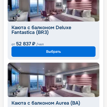
Каюта с балконом Deluxe
Fantastica (BR3)
52 837
₽
от
/чел
Выбрать
Каюта с балконом Aurea (BA)