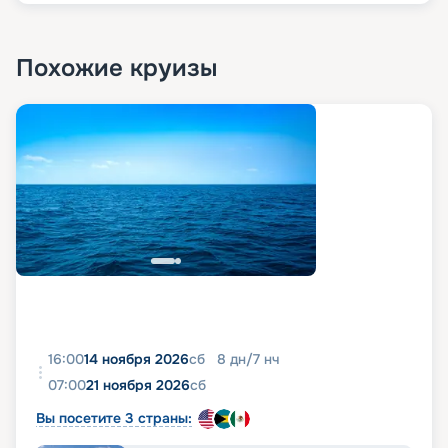
Похожие круизы
16:00
14 ноября 2026
сб
8
дн
/
7
нч
07:00
21 ноября 2026
сб
Вы посетите 3 страны: