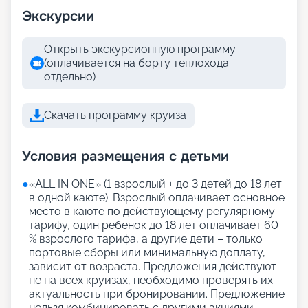
Экскурсии
Открыть экскурсионную программу
(оплачивается на борту теплохода
отдельно)
Скачать программу круиза
Условия размещения с детьми
●
«АLL IN ONE» (1 взрослый + до 3 детей до 18 лет
в одной каюте): Взрослый оплачивает основное
место в каюте по действующему регулярному
тарифу, один ребенок до 18 лет оплачивает 60
% взрослого тарифа, а другие дети – только
портовые сборы или минимальную доплату,
зависит от возраста. Предложения действуют
не на всех круизах, необходимо проверять их
актуальность при бронировании. Предложение
нельзя комбинировать с другими акциями,