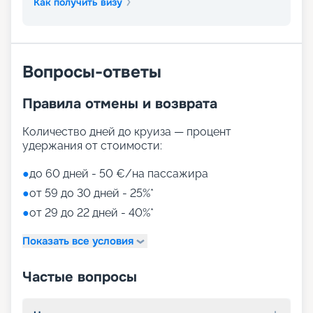
• Doremi Lab – детская техническая мастерская и
Как получить визу
другие развлечения для детей и взрослых.
Путешествуйте с
«Круиз.онлайн»
Вопросы-ответы
Маршруты лайнера MSC Grandiosa в навигацию
Правила отмены и возврата
2026 - 2027 г. отличаются разнообразием и
размахом – от Бразилии и Сальвадора до
Количество дней до круиза — процент
Испании и Франции. На нашем сайте можно
удержания от стоимости:
купить путевку онлайн, мы собрали для вас все
нужные сведения – расписание круизов, схемы
●
до 60 дней - 50 €/на пассажира
палуб, цены путевок, описание кают, фото
●
от 59 до 30 дней - 25%*
интерьеров. Вас ждет лучший отдых в мире! Для
того чтобы выбрать лучшие места,
●
от 29 до 22 дней - 40%*
воспользуйтесь услугой раннего бронирования.
Показать все условия
Частые вопросы