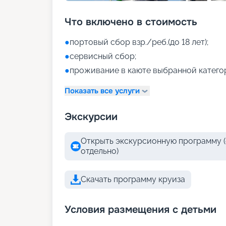
Что включено в стоимость
●
портовый сбор взр./реб.(до 18 лет);
●
сервисный сбор;
●
проживание в каюте выбранной катего
Показать все услуги
Экскурсии
Открыть экскурсионную программу (
отдельно)
Скачать программу круиза
Условия размещения с детьми