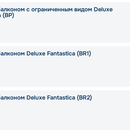
балконом с ограниченным видом Deluxe
a (BP)
алконом Deluxe Fantastica (BR1)
алконом Deluxe Fantastica (BR2)