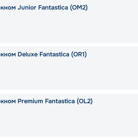
кном Junior Fantastica (OM2)
кном Deluxe Fantastica (OR1)
кном Premium Fantastica (OL2)