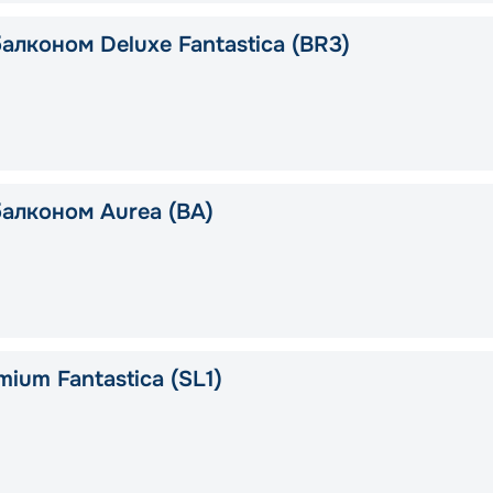
алконом Deluxe Fantastica (BR3)
балконом Aurea (BA)
ium Fantastica (SL1)