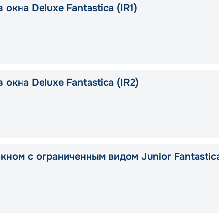
 окна Deluxe Fantastica (IR1)
 окна Deluxe Fantastica (IR2)
окном с ограниченным видом Junior Fantastic