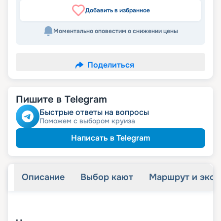
Добавить в избранное
Моментально оповестим о снижении цены
Поделиться
Пишите в Telegram
Быстрые ответы на вопросы
Поможем с выбором круиза
Написать в Telegram
Описание
Выбор кают
Маршрут и экск
+
20
фотографий