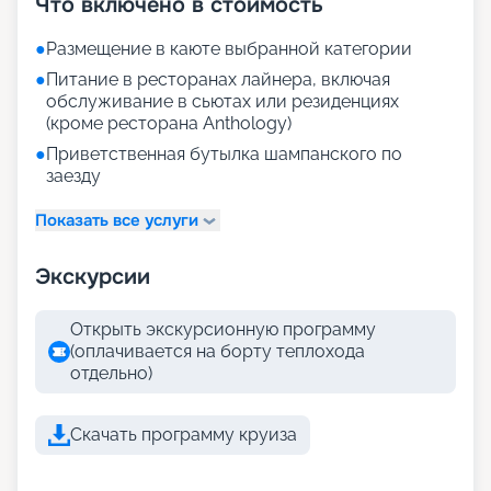
Что включено в стоимость
●
Размещение в каюте выбранной категории
●
Питание в ресторанах лайнера, включая
обслуживание в сьютах или резиденциях
(кроме ресторана Anthology)
●
Приветственная бутылка шампанского по
заезду
Показать все услуги
Экскурсии
Открыть экскурсионную программу
(оплачивается на борту теплохода
отдельно)
Скачать программу круиза