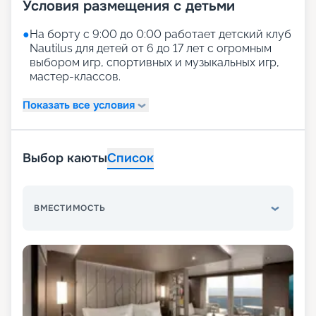
Условия размещения с детьми
●
На борту с 9:00 до 0:00 работает детский клуб
Nautilus для детей от 6 до 17 лет с огромным
выбором игр, спортивных и музыкальных игр,
мастер-классов.
Показать все условия
Выбор каюты
Список
ВМЕСТИМОСТЬ