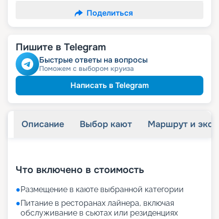
Поделиться
Пишите в Telegram
Быстрые ответы на вопросы
Поможем с выбором круиза
Написать в Telegram
Описание
Выбор кают
Маршрут и экск
+
72
фотографий
Что включено в стоимость
●
Размещение в каюте выбранной категории
●
Питание в ресторанах лайнера, включая
обслуживание в сьютах или резиденциях