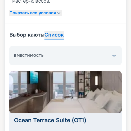
мастер-классов.
Показать все условия
Выбор каюты
Список
ВМЕСТИМОСТЬ
Ocean Terrace Suite (OT1)