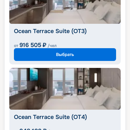
Ocean Terrace Suite (OT3)
916 505
₽
от
/чел
Выбрать
Ocean Terrace Suite (OT4)