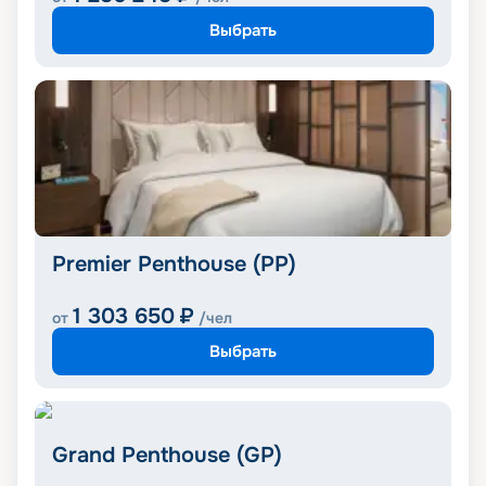
Выбрать
Premier Penthouse (PP)
1 303 650
₽
от
/чел
Выбрать
Grand Penthouse (GP)