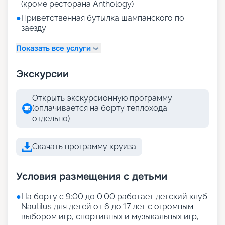
(кроме ресторана Anthology)
●
Приветственная бутылка шампанского по
заезду
Показать все услуги
Экскурсии
Открыть экскурсионную программу
(оплачивается на борту теплохода
отдельно)
Скачать программу круиза
Условия размещения с детьми
●
На борту с 9:00 до 0:00 работает детский клуб
Nautilus для детей от 6 до 17 лет с огромным
выбором игр, спортивных и музыкальных игр,