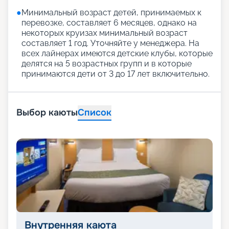
●
Минимальный возраст детей, принимаемых к
перевозке, составляет 6 месяцев, однако на
некоторых круизах минимальный возраст
составляет 1 год. Уточняйте у менеджера. На
всех лайнерах имеются детские клубы, которые
делятся на 5 возрастных групп и в которые
принимаются дети от 3 до 17 лет включительно.
Выбор каюты
Список
Внутренняя каюта