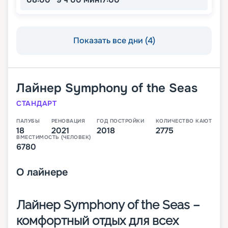
Показать все дни (4)
Лайнер
Symphony of the Seas
СТАНДАРТ
ПАЛУБЫ
РЕНОВАЦИЯ
ГОД ПОСТРОЙКИ
КОЛИЧЕСТВО КАЮТ
18
2021
2018
2775
ВМЕСТИМОСТЬ (ЧЕЛОВЕК)
6780
О
лайнере
Лайнер Symphony of the Seas –
комфортный отдых для всех