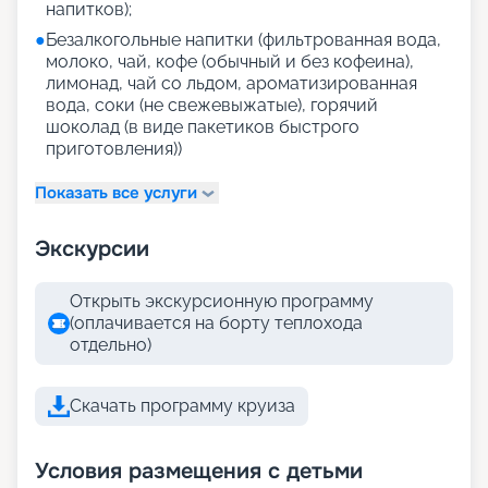
напитков);
●
Безалкогольные напитки (фильтрованная вода,
молоко, чай, кофе (обычный и без кофеина),
лимонад, чай со льдом, ароматизированная
вода, соки (не свежевыжатые), горячий
шоколад (в виде пакетиков быстрого
приготовления))
Показать все услуги
Экскурсии
Открыть экскурсионную программу
(оплачивается на борту теплохода
отдельно)
Скачать программу круиза
Условия размещения с детьми