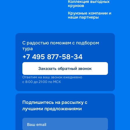
Коллекция выгодных
круизов
Круизные компании и
наши партнеры
С радостью поможем с подбором
тура
+7 495 877-58-34
Заказать обратный звонок
Ответим на ваш звонок ежедневно
с 8:00 до 21:00 по МСК
Подпишитесь на рассылку с
лучшими предложениями