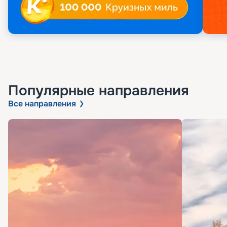
Популярные направления
Все направления