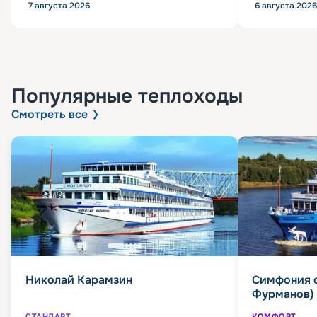
7 августа 2026
6 августа 2026
Популярные
теплоходы
Смотреть все
Николай Карамзин
Симфония 
Фурманов)
СТАНДАРТ
КОМФОРТ