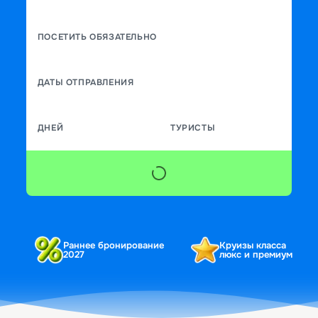
ПОСЕТИТЬ ОБЯЗАТЕЛЬНО
ДАТЫ ОТПРАВЛЕНИЯ
ДНЕЙ
ТУРИСТЫ
Раннее бронирование
Круизы класса
2027
люкс и премиум