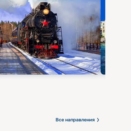
Все направления