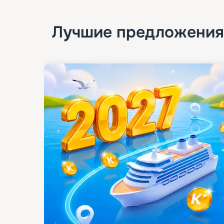
Лучшие предложения