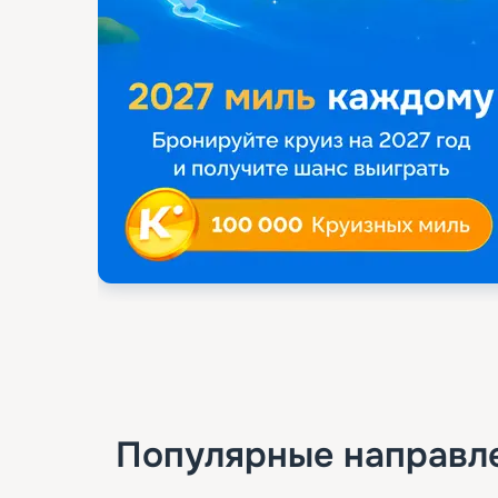
Популярные направл