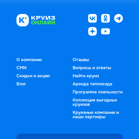
О компании
Отзывы
СМИ
Вопросы и ответы
Скидки и акции
Найти круиз
Блог
Аренда теплохода
Программа лояльности
Коллекция выгодных
круизов
Круизные компании и
наши партнеры