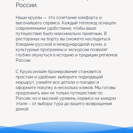
России.
Наши круизы — это сочетание комфорта и
высочайшего сервиса. Каждый теплоход оснащён
современными удобствами, чтобы ваше
путешествие было максимально приятным. В
ресторанах на борту вы сможете насладиться
блюдами русской и международной кухни, а
культурные программы и экскурсии позволят
глубже окунуться в историю и традиции регионов
России.
С Круиз.онлайн бронирование становится
простым и удобным: выберите подходящий
маршрут, узнайте все детали о поездке и
оформите покупку в несколько кликов. Мы готовы
предложить вам не только путешествие по
России, но и высокий уровень сервиса на каждом
этапе – от выбора тура до вашего возвращения
домой.