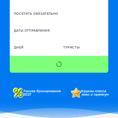
ПОСЕТИТЬ ОБЯЗАТЕЛЬНО
ДАТЫ ОТПРАВЛЕНИЯ
ДНЕЙ
ТУРИСТЫ
Раннее бронирование
Круизы класса
2027
люкс и премиум