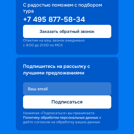
С радостью поможем с подбором
тура
+7 495 877-58-34
Заказать обратный звонок
Ответим на ваш звонок ежедневно
с 8:00 до 21:00 по МСК
Подпишитесь на рассылку с
лучшими предложениями
Подписаться
Нажимая «Подписаться» вы принимаете
Политику обработки персональных данных
и
даёте согласие на обработку ваших данных