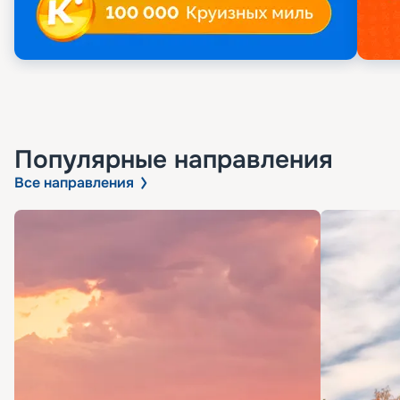
Популярные направления
Все направления