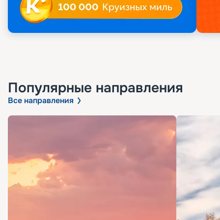
Популярные направления
Все направления