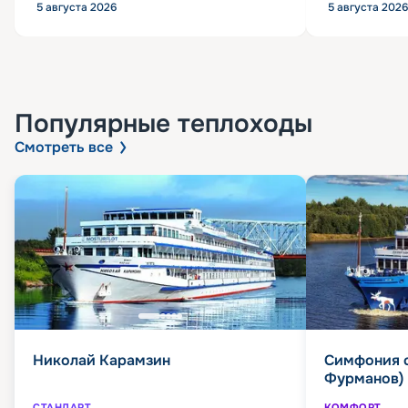
5 августа 2026
5 августа 2026
Популярные
теплоходы
Смотреть все
Николай Карамзин
Симфония 
Фурманов)
СТАНДАРТ
КОМФОРТ