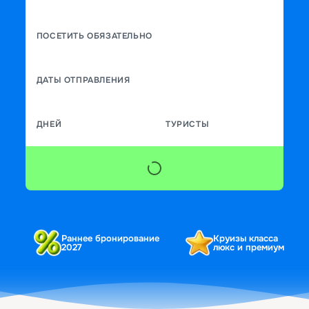
ПОСЕТИТЬ ОБЯЗАТЕЛЬНО
ДАТЫ ОТПРАВЛЕНИЯ
ДНЕЙ
ТУРИСТЫ
Раннее бронирование
Круизы класса
2027
люкс и премиум