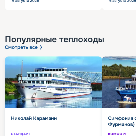
6 августа 2026
6 августа 2026
Популярные
теплоходы
Смотреть все
Николай Карамзин
Симфония 
Фурманов)
СТАНДАРТ
КОМФОРТ