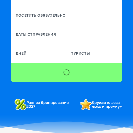
ПОСЕТИТЬ ОБЯЗАТЕЛЬНО
ДАТЫ ОТПРАВЛЕНИЯ
ДНЕЙ
ТУРИСТЫ
Раннее бронирование
Круизы класса
2027
люкс и премиум