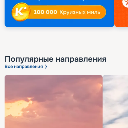
Популярные направления
Все направления