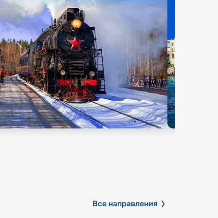
Все направления