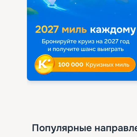
Популярные направл