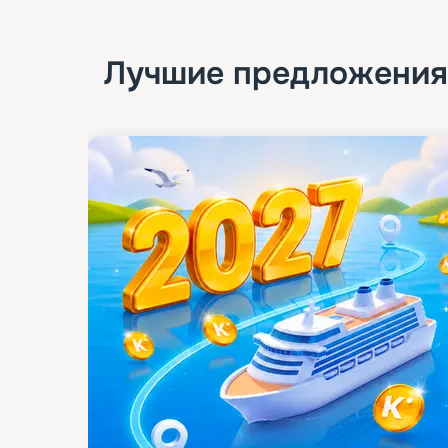
Лучшие предложения