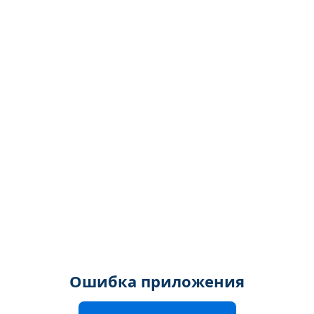
Ошибка приложения