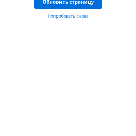
Обновить страницу
Попробовать снова