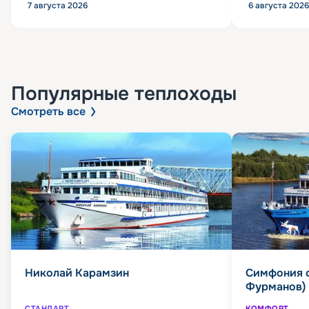
7 августа 2026
6 августа 2026
Популярные
теплоходы
Смотреть все
Николай Карамзин
Симфония 
Фурманов)
СТАНДАРТ
КОМФОРТ