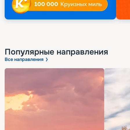
Популярные направления
Все направления