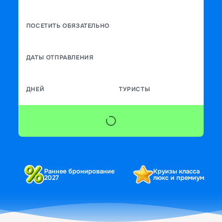
ПОСЕТИТЬ ОБЯЗАТЕЛЬНО
ДАТЫ ОТПРАВЛЕНИЯ
ДНЕЙ
ТУРИСТЫ
Раннее бронирование
Круизы класса
2027
люкс и премиум