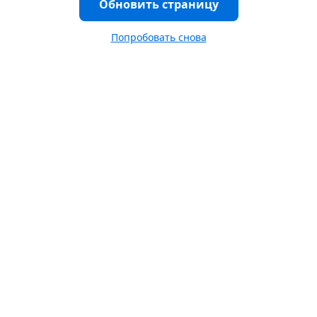
Обновить страницу
Попробовать снова