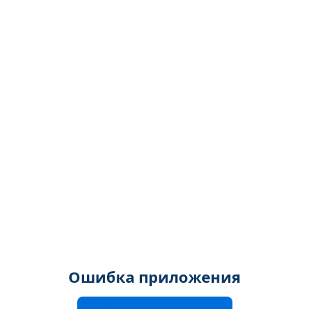
Ошибка приложения