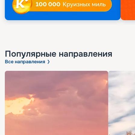
Популярные направления
Все направления