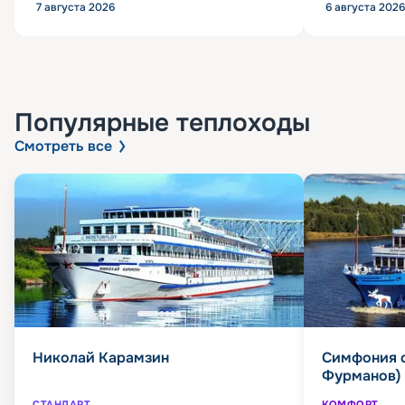
7 августа 2026
6 августа 2026
Популярные
теплоходы
Смотреть все
Николай Карамзин
Симфония 
Фурманов)
СТАНДАРТ
КОМФОРТ