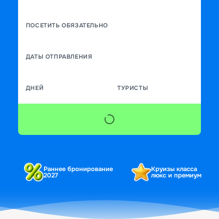
ПОСЕТИТЬ ОБЯЗАТЕЛЬНО
ДАТЫ ОТПРАВЛЕНИЯ
ДНЕЙ
ТУРИСТЫ
Раннее бронирование
Круизы класса
2027
люкс и премиум