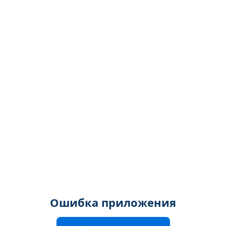
Ошибка приложения