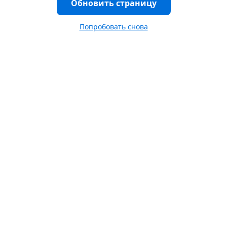
Обновить страницу
Попробовать снова