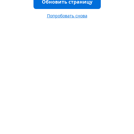
Обновить страницу
Попробовать снова