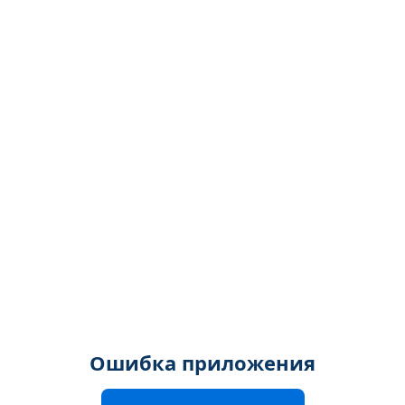
Ошибка приложения