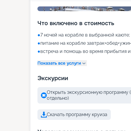
Что включено в стоимость
●
7 ночей на корабле в выбранной каюте;
●
питание на корабле завтрак+обед+ужин
●
встреча и помощь во время прибытия и
Показать все услуги
Экскурсии
Открыть экскурсионную программу (
отдельно)
Скачать программу круиза