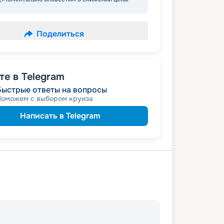
Поделиться
е в Telegram
Быстрые ответы на вопросы
Поможем с выбором круиза
Написать в Telegram