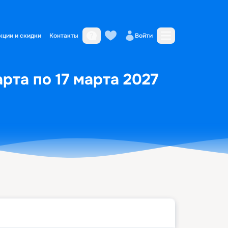
кции и скидки
Контакты
Войти
арта по 17 марта 2027