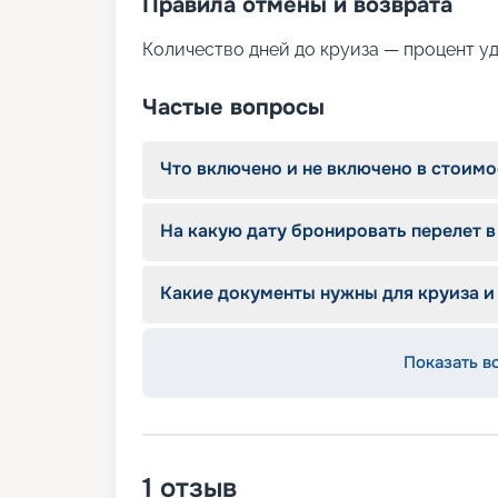
Правила отмены и возврата
Количество дней до круиза — процент у
Частые вопросы
Что включено и не включено в стоимо
На какую дату бронировать перелет в
Какие документы нужны для круиза и
Показать в
1
отзыв