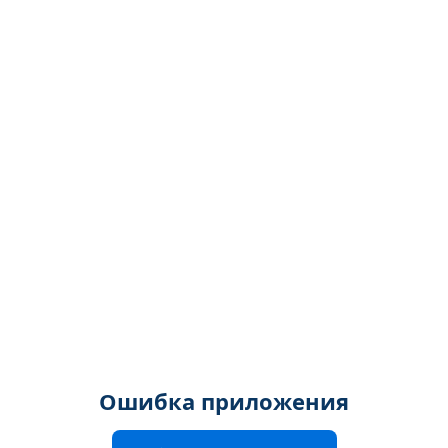
Ошибка приложения