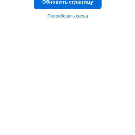
Обновить страницу
Попробовать снова