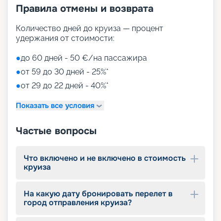
Правила отмены и возврата
Количество дней до круиза — процент
удержания от стоимости:
●
до 60 дней - 50 €/на пассажира
●
от 59 до 30 дней - 25%*
●
от 29 до 22 дней - 40%*
Показать все условия
Частые вопросы
Что включено и не включено в стоимость
круиза
На какую дату бронировать перелет в
город отправления круиза?