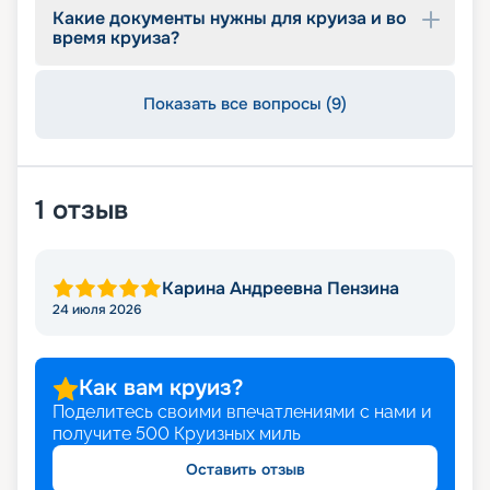
Какие документы нужны для круиза и во
время круиза?
Показать все вопросы (9)
1
отзыв
Карина Андреевна Пензина
24 июля 2026
Как вам круиз?
Поделитесь своими впечатлениями с нами и
получите
500
Круизных миль
Оставить отзыв