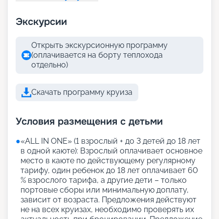
Экскурсии
Открыть экскурсионную программу
(оплачивается на борту теплохода
отдельно)
Скачать программу круиза
Условия размещения с детьми
●
«АLL IN ONE» (1 взрослый + до 3 детей до 18 лет
в одной каюте): Взрослый оплачивает основное
место в каюте по действующему регулярному
тарифу, один ребенок до 18 лет оплачивает 60
% взрослого тарифа, а другие дети – только
портовые сборы или минимальную доплату,
зависит от возраста. Предложения действуют
не на всех круизах, необходимо проверять их