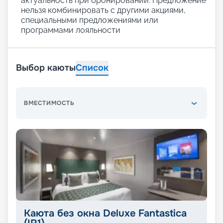
актуальность при бронировании. Предложение
нельзя комбинировать с другими акциями,
специальными предложениями или
программами лояльности
Выбор каюты
Список
ВМЕСТИМОСТЬ
Каюта без окна Deluxe Fantastica