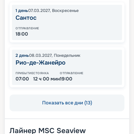
1
день
07.03.2027
,
Воскресенье
Сантос
ОТПРАВЛЕНИЕ
18:00
2
день
08.03.2027
,
Понедельник
Рио-де-Жанейро
ПРИБЫТИЕ
СТОЯНКА
ОТПРАВЛЕНИЕ
07:00
12 ч 00 мин
19:00
Показать все дни (13)
Лайнер
MSC Seaview