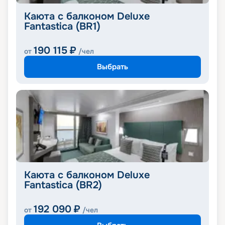
Каюта с балконом Deluxe
Fantastica (BR1)
190 115
₽
от
/чел
Выбрать
Каюта с балконом Deluxe
Fantastica (BR2)
192 090
₽
от
/чел