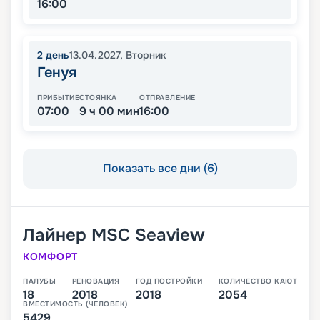
16:00
2
день
13.04.2027
,
Вторник
Генуя
ПРИБЫТИЕ
СТОЯНКА
ОТПРАВЛЕНИЕ
07:00
9 ч 00 мин
16:00
Показать все дни (6)
Лайнер
MSC Seaview
КОМФОРТ
ПАЛУБЫ
РЕНОВАЦИЯ
ГОД ПОСТРОЙКИ
КОЛИЧЕСТВО КАЮТ
18
2018
2018
2054
ВМЕСТИМОСТЬ (ЧЕЛОВЕК)
5429