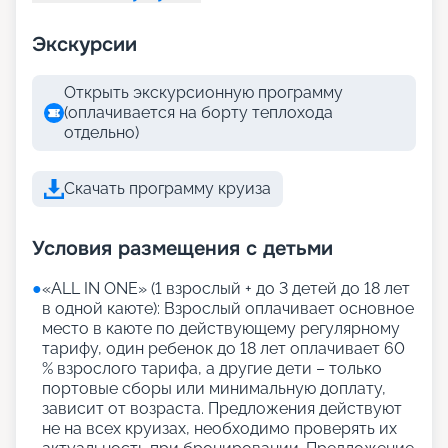
Экскурсии
Открыть экскурсионную программу
(оплачивается на борту теплохода
отдельно)
Скачать программу круиза
Условия размещения с детьми
●
«АLL IN ONE» (1 взрослый + до 3 детей до 18 лет
в одной каюте): Взрослый оплачивает основное
место в каюте по действующему регулярному
тарифу, один ребенок до 18 лет оплачивает 60
% взрослого тарифа, а другие дети – только
портовые сборы или минимальную доплату,
зависит от возраста. Предложения действуют
не на всех круизах, необходимо проверять их