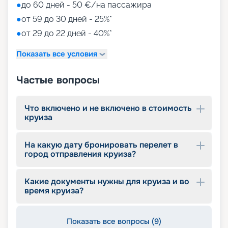
●
до 60 дней - 50 €/на пассажира
●
от 59 до 30 дней - 25%*
●
от 29 до 22 дней - 40%*
Показать все условия
Частые вопросы
Что включено и не включено в стоимость
круиза
На какую дату бронировать перелет в
город отправления круиза?
Какие документы нужны для круиза и во
время круиза?
Показать все вопросы (9)