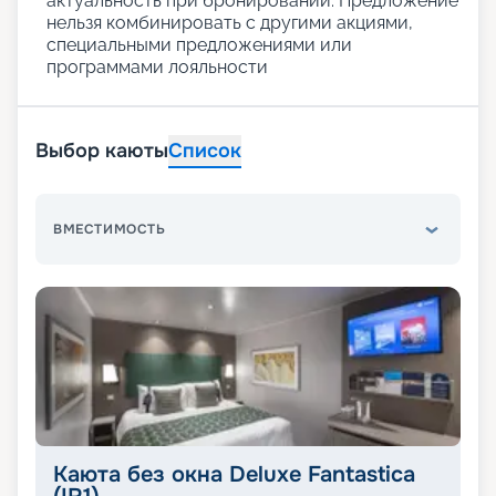
актуальность при бронировании. Предложение
нельзя комбинировать с другими акциями,
специальными предложениями или
программами лояльности
Выбор каюты
Список
ВМЕСТИМОСТЬ
Каюта без окна Deluxe Fantastica