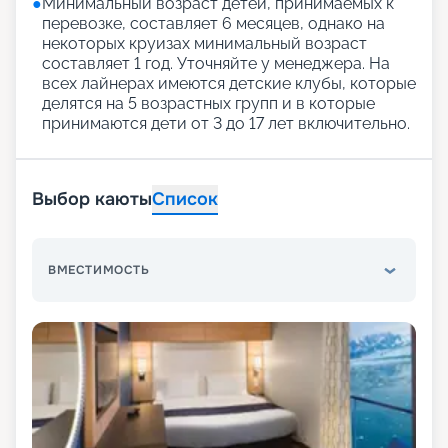
●
Минимальный возраст детей, принимаемых к
перевозке, составляет 6 месяцев, однако на
некоторых круизах минимальный возраст
составляет 1 год. Уточняйте у менеджера. На
всех лайнерах имеются детские клубы, которые
делятся на 5 возрастных групп и в которые
принимаются дети от 3 до 17 лет включительно.
Выбор каюты
Список
ВМЕСТИМОСТЬ