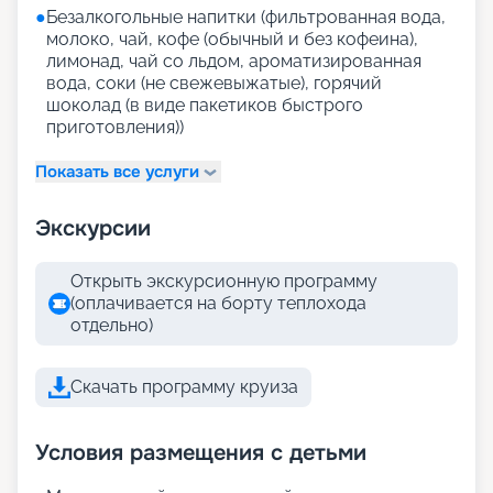
●
Безалкогольные напитки (фильтрованная вода,
молоко, чай, кофе (обычный и без кофеина),
лимонад, чай со льдом, ароматизированная
вода, соки (не свежевыжатые), горячий
шоколад (в виде пакетиков быстрого
приготовления))
Показать все услуги
Экскурсии
Открыть экскурсионную программу
(оплачивается на борту теплохода
отдельно)
Скачать программу круиза
Условия размещения с детьми