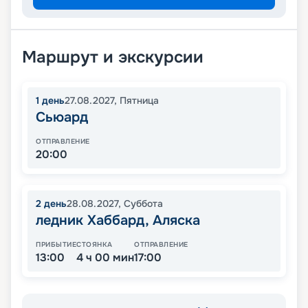
Маршрут и экскурсии
1
день
27.08.2027
,
Пятница
Сьюард
ОТПРАВЛЕНИЕ
20:00
2
день
28.08.2027
,
Суббота
ледник Хаббард, Аляска
ПРИБЫТИЕ
СТОЯНКА
ОТПРАВЛЕНИЕ
13:00
4 ч 00 мин
17:00