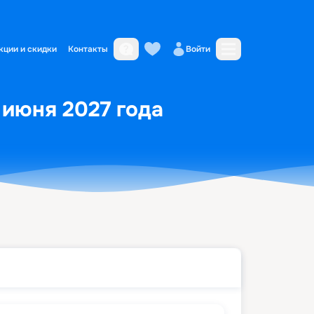
кции и скидки
Контакты
Войти
8 июня 2027 года