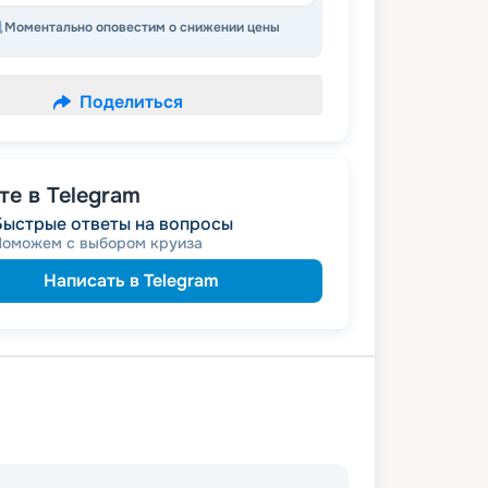
Моментально оповестим о снижении цены
Поделиться
е в Telegram
Быстрые ответы на вопросы
Поможем с выбором круиза
Написать в Telegram