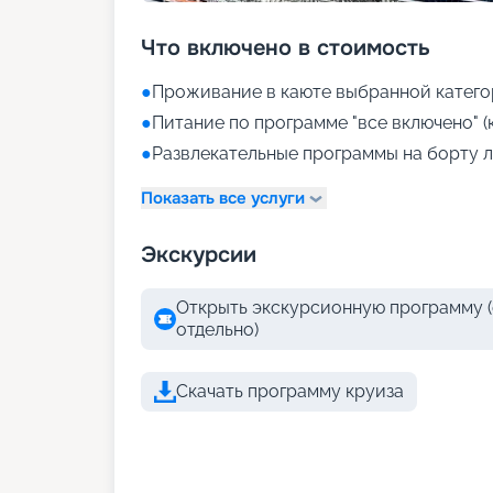
Что включено в стоимость
●
Проживание в каюте выбранной катего
●
Питание по программе "все включено" (
●
Развлекательные программы на борту л
Показать все услуги
Экскурсии
Открыть экскурсионную программу (
отдельно)
Скачать программу круиза