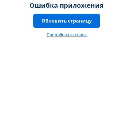
Ошибка приложения
Обновить страницу
Попробовать снова