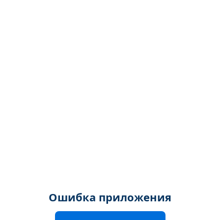
Ошибка приложения