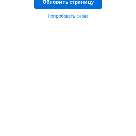
Обновить страницу
Попробовать снова