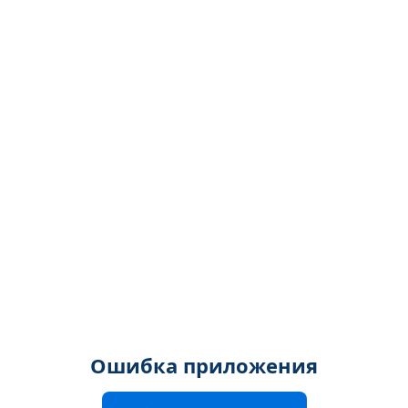
Ошибка приложения