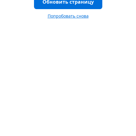
Обновить страницу
Попробовать снова