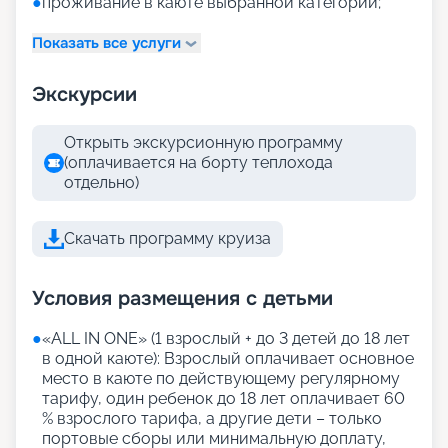
●
проживание в каюте выбранной категории;
Показать все услуги
Экскурсии
Открыть экскурсионную программу
(оплачивается на борту теплохода
отдельно)
Скачать программу круиза
Условия размещения с детьми
●
«АLL IN ONE» (1 взрослый + до 3 детей до 18 лет
в одной каюте): Взрослый оплачивает основное
место в каюте по действующему регулярному
тарифу, один ребенок до 18 лет оплачивает 60
% взрослого тарифа, а другие дети – только
портовые сборы или минимальную доплату,