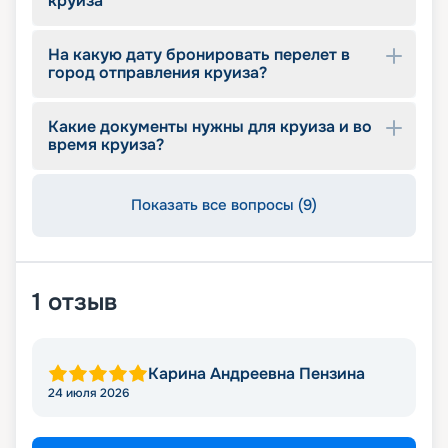
круиза
На какую дату бронировать перелет в
город отправления круиза?
Какие документы нужны для круиза и во
время круиза?
Показать все вопросы (9)
1
отзыв
Карина Андреевна Пензина
24 июля 2026