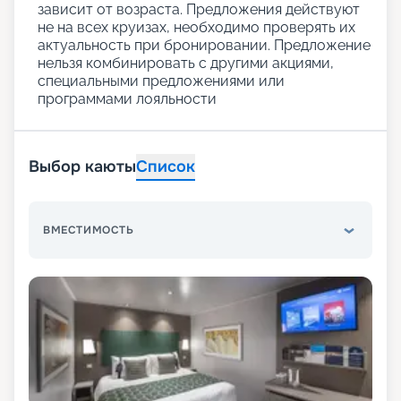
зависит от возраста. Предложения действуют
не на всех круизах, необходимо проверять их
актуальность при бронировании. Предложение
нельзя комбинировать с другими акциями,
специальными предложениями или
программами лояльности
Выбор каюты
Список
ВМЕСТИМОСТЬ