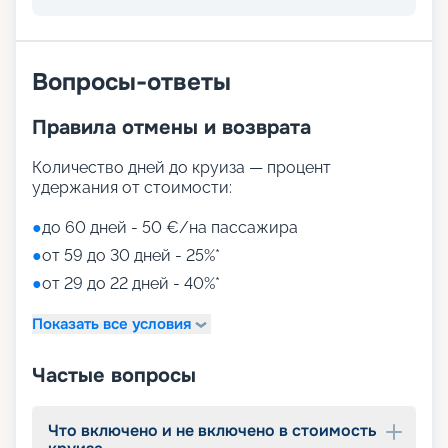
Вопросы-ответы
Правила отмены и возврата
Количество дней до круиза — процент
удержания от стоимости:
●
до 60 дней - 50 €/на пассажира
●
от 59 до 30 дней - 25%*
●
от 29 до 22 дней - 40%*
Показать все условия
Частые вопросы
Что включено и не включено в стоимость