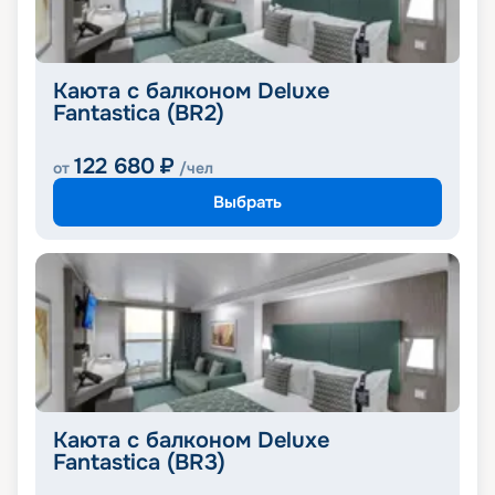
Каюта с балконом Deluxe
Fantastica (BR2)
122 680
₽
от
/чел
Выбрать
Каюта с балконом Deluxe
Fantastica (BR3)