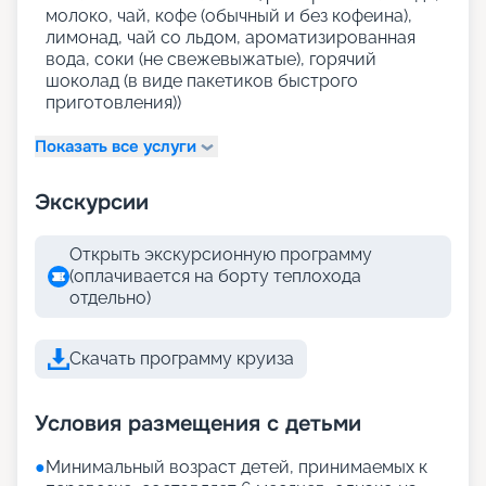
молоко, чай, кофе (обычный и без кофеина),
лимонад, чай со льдом, ароматизированная
вода, соки (не свежевыжатые), горячий
шоколад (в виде пакетиков быстрого
приготовления))
Показать все услуги
Экскурсии
Открыть экскурсионную программу
(оплачивается на борту теплохода
отдельно)
Скачать программу круиза
Условия размещения с детьми
●
Минимальный возраст детей, принимаемых к