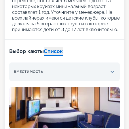
перевозке, составляет 6 месяцев, однако на
некоторых круизах минимальный возраст
составляет 1 год. Уточняйте у менеджера. На
всех лайнерах имеются детские клубы, которые
делятся на 5 возрастных групп и в которые
принимаются дети от 3 до 17 лет включительно.
Выбор каюты
Список
ВМЕСТИМОСТЬ