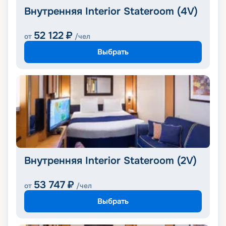
Внутренняя Interior Stateroom (4V)
52 122
₽
от
/чел
Выбрать
Внутренняя Interior Stateroom (2V)
53 747
₽
от
/чел
Выбрать