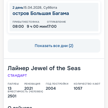
2
день
15.04.2028
,
Суббота
остров Большая Багама
ПРИБЫТИЕ
СТОЯНКА
ОТПРАВЛЕНИЕ
08:00
9 ч 00 мин
17:00
Показать все дни (2)
Лайнер
Jewel of the Seas
СТАНДАРТ
ПАЛУБЫ
РЕНОВАЦИЯ
ГОД ПОСТРОЙКИ
КОЛИЧЕСТВО КАЮТ
13
2021
2004
1057
ВМЕСТИМОСТЬ (ЧЕЛОВЕК)
2501