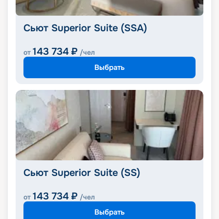
Сьют Superior Suite (SSA)
143 734
₽
от
/чел
Выбрать
Сьют Superior Suite (SS)
143 734
₽
от
/чел
Выбрать