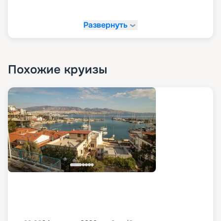
Развернуть
Похожие круизы