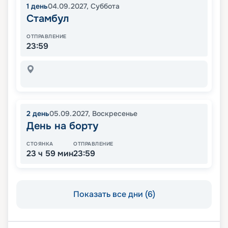
1
день
04.09.2027
,
Суббота
Стамбул
ОТПРАВЛЕНИЕ
23:59
2
день
05.09.2027
,
Воскресенье
День на борту
СТОЯНКА
ОТПРАВЛЕНИЕ
23 ч 59 мин
23:59
Показать все дни (6)