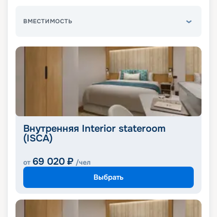
ВМЕСТИМОСТЬ
Внутренняя Interior stateroom
(ISCA)
69 020
₽
от
/чел
Выбрать