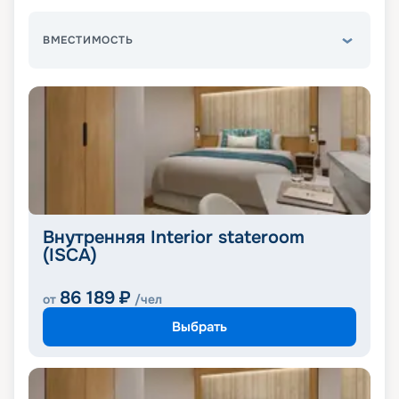
ВМЕСТИМОСТЬ
Внутренняя Interior stateroom
(ISCA)
86 189
₽
от
/чел
Выбрать