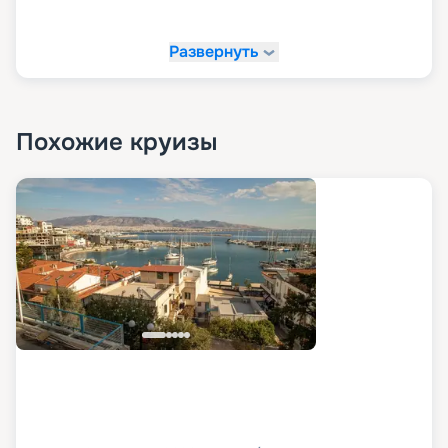
Развернуть
Похожие круизы