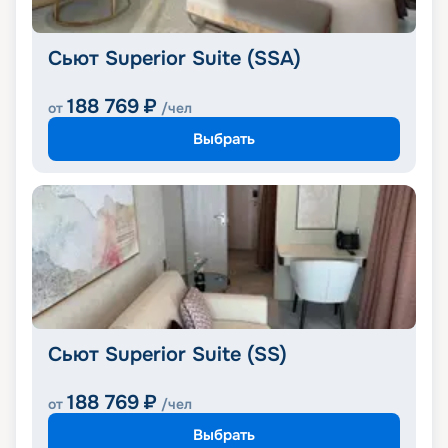
Сьют Superior Suite (SSA)
188 769
₽
от
/чел
Выбрать
Сьют Superior Suite (SS)
188 769
₽
от
/чел
Выбрать