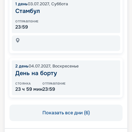
1
день
03.07.2027
,
Суббота
Стамбул
ОТПРАВЛЕНИЕ
23:59
2
день
04.07.2027
,
Воскресенье
День на борту
СТОЯНКА
ОТПРАВЛЕНИЕ
23 ч 59 мин
23:59
Показать все дни (6)