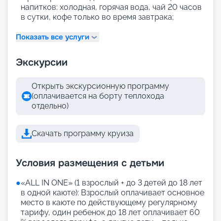
напитков: холодная, горячая вода, чай 20 часов
в сутки, кофе только во время завтрака;
Показать все услуги
Экскурсии
Открыть экскурсионную программу
(оплачивается на борту теплохода
отдельно)
Скачать программу круиза
Условия размещения с детьми
●
«АLL IN ONE» (1 взрослый + до 3 детей до 18 лет
в одной каюте): Взрослый оплачивает основное
место в каюте по действующему регулярному
тарифу, один ребенок до 18 лет оплачивает 60