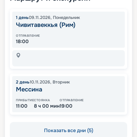
1
день
09.11.2026
,
Понедельник
Чивитавеккья (Рим)
ОТПРАВЛЕНИЕ
18:00
2
день
10.11.2026
,
Вторник
Мессина
ПРИБЫТИЕ
СТОЯНКА
ОТПРАВЛЕНИЕ
11:00
8 ч 00 мин
19:00
Показать все дни (5)