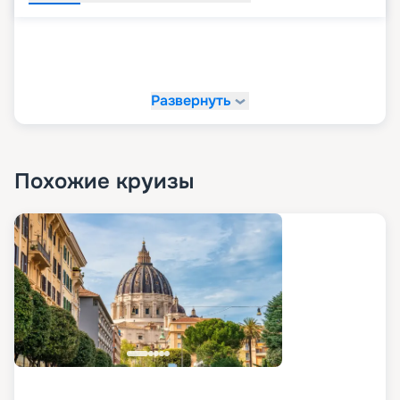
Развернуть
Похожие круизы