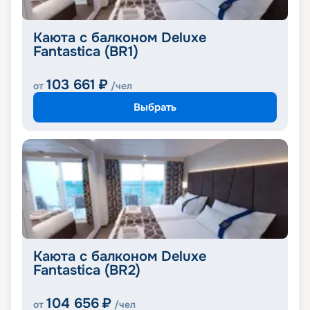
Каюта с балконом Deluxe
Fantastica (BR1)
103 661
₽
от
/чел
Выбрать
Каюта с балконом Deluxe
Fantastica (BR2)
104 656
₽
от
/чел