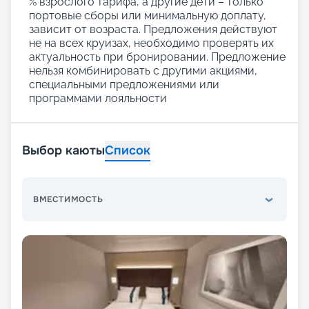
% взрослого тарифа, а другие дети – только
портовые сборы или минимальную доплату,
зависит от возраста. Предложения действуют
не на всех круизах, необходимо проверять их
актуальность при бронировании. Предложение
нельзя комбинировать с другими акциями,
специальными предложениями или
программами лояльности
Выбор каюты
Список
ВМЕСТИМОСТЬ