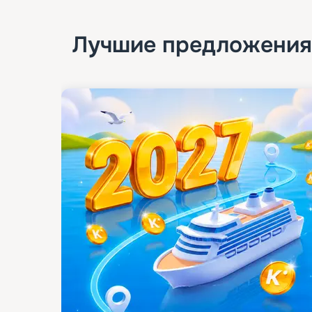
Лучшие предложения