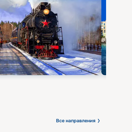
Все направления