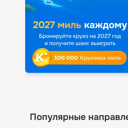
Популярные направл