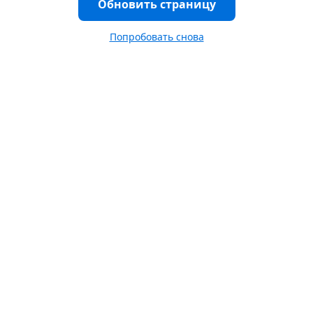
Обновить страницу
Попробовать снова