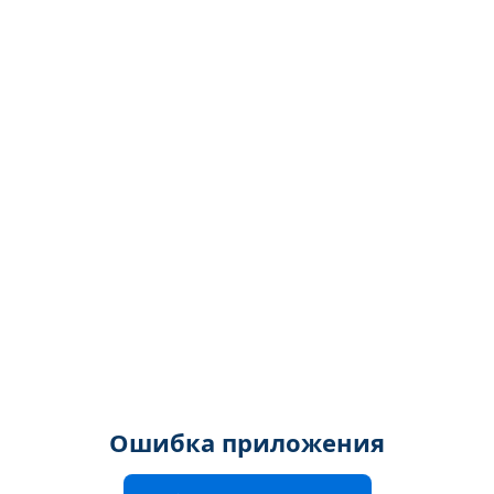
Ошибка приложения