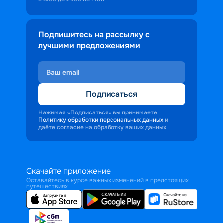
Подпишитесь на рассылку с
лучшими предложениями
Подписаться
Нажимая «Подписаться» вы принимаете
Политику обработки персональных данных
и
даёте согласие на обработку ваших данных
Скачайте приложение
Оставайтесь в курсе важных изменений в предстоящих
путешествиях