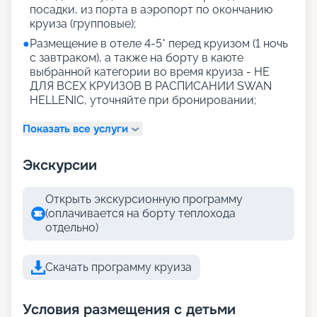
посадки, из порта в аэропорт по окончанию
круиза (групповые);
●
Размещение в отеле 4-5* перед круизом (1 ночь
с завтраком), а также на борту в каюте
выбранной категории во время круиза - НЕ
ДЛЯ ВСЕХ КРУИЗОВ В РАСПИСАНИИ SWAN
HELLENIC, уточняйте при бронировании;
Показать все услуги
Экскурсии
Открыть экскурсионную программу
(оплачивается на борту теплохода
отдельно)
Скачать программу круиза
Условия размещения с детьми