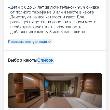
●
Дети с 8 до 17 лет (включительно) - 90% скидка
от полного тарифа на 3 или 4 месте в каюте.
Действуют на все категории кают. Для
размещения детей на дополнительном месте
необходимо учитывать возможность
добавления в каюту 3 или 4 пассажира.
Показать все условия
Выбор каюты
Список