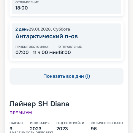
ОТПРАВЛЕНИЕ
18:00
2
день
29.01.2028
,
Суббота
Антарктический п-ов
ПРИБЫТИЕ
СТОЯНКА
ОТПРАВЛЕНИЕ
07:00
11 ч 00 мин
18:00
Показать все дни (1)
Лайнер
SH Diana
ПРЕМИУМ
ПАЛУБЫ
РЕНОВАЦИЯ
ГОД ПОСТРОЙКИ
КОЛИЧЕСТВО КАЮТ
9
2023
2023
96
ВМЕСТИМОСТЬ (ЧЕЛОВЕК)