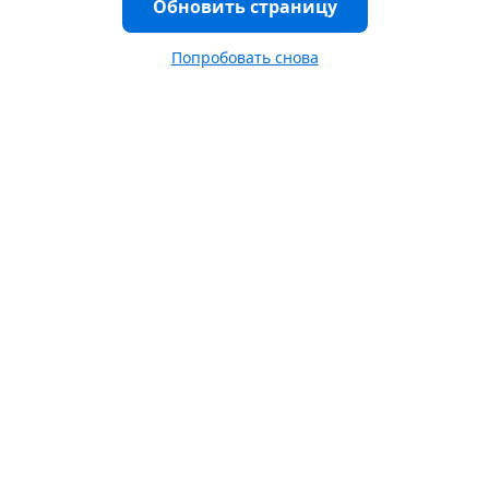
Обновить страницу
Попробовать снова