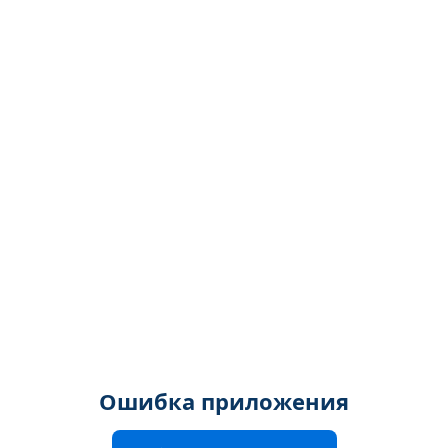
Ошибка приложения