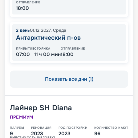
ОТПРАВЛЕНИЕ
18:00
2
день
01.12.2027
,
Среда
Антарктический п-ов
ПРИБЫТИЕ
СТОЯНКА
ОТПРАВЛЕНИЕ
07:00
11 ч 00 мин
18:00
Показать все дни (1)
Лайнер
SH Diana
ПРЕМИУМ
ПАЛУБЫ
РЕНОВАЦИЯ
ГОД ПОСТРОЙКИ
КОЛИЧЕСТВО КАЮТ
9
2023
2023
96
ВМЕСТИМОСТЬ (ЧЕЛОВЕК)