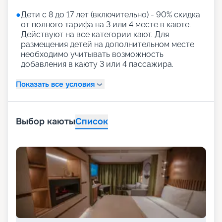
●
Дети с 8 до 17 лет (включительно) - 90% скидка
от полного тарифа на 3 или 4 месте в каюте.
Действуют на все категории кают. Для
размещения детей на дополнительном месте
необходимо учитывать возможность
добавления в каюту 3 или 4 пассажира.
Показать все условия
Выбор каюты
Список