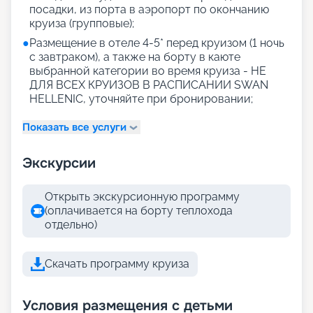
посадки, из порта в аэропорт по окончанию
круиза (групповые);
●
Размещение в отеле 4-5* перед круизом (1 ночь
с завтраком), а также на борту в каюте
выбранной категории во время круиза - НЕ
ДЛЯ ВСЕХ КРУИЗОВ В РАСПИСАНИИ SWAN
HELLENIC, уточняйте при бронировании;
Показать все услуги
Экскурсии
Открыть экскурсионную программу
(оплачивается на борту теплохода
отдельно)
Скачать программу круиза
Условия размещения с детьми