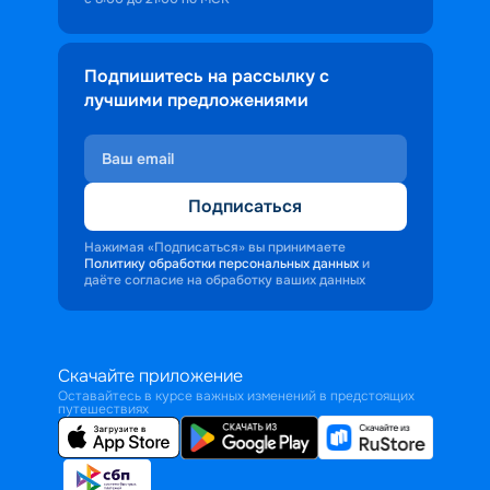
Подпишитесь на рассылку с
лучшими предложениями
Подписаться
Нажимая «Подписаться» вы принимаете
Политику обработки персональных данных
и
даёте согласие на обработку ваших данных
Скачайте приложение
Оставайтесь в курсе важных изменений в предстоящих
путешествиях