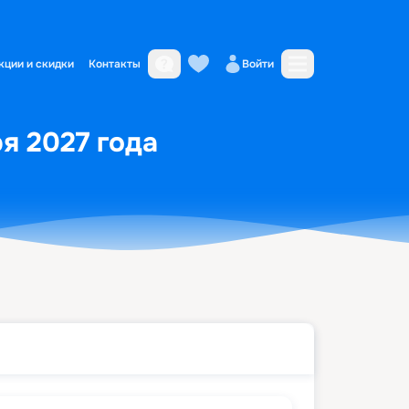
кции и скидки
Контакты
Войти
я 2027 года