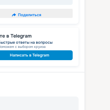
Поделиться
е в Telegram
Быстрые ответы на вопросы
Поможем с выбором круиза
Написать в Telegram