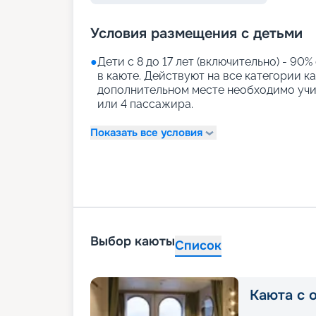
Условия размещения с детьми
●
Дети с 8 до 17 лет (включительно) - 90%
в каюте. Действуют на все категории к
дополнительном месте необходимо учи
или 4 пассажира.
Показать все условия
Выбор каюты
Список
Каюта с 