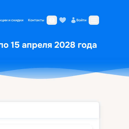
кции и скидки
Контакты
Войти
по 15 апреля 2028 года