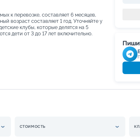
ых к перевозке, составляет 6 месяцев,
ый возраст составляет 1 год. Уточняйте у
етские клубы, которые делятся на 5
тся дети от 3 до 17 лет включительно.
Пишит
СТОИМОСТЬ
КЛ