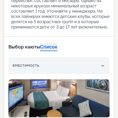
перевозке, составляет 6 месяцев, однако на
некоторых круизах минимальный возраст
составляет 1 год. Уточняйте у менеджера. На
всех лайнерах имеются детские клубы, которые
делятся на 5 возрастных групп и в которые
принимаются дети от 3 до 17 лет включительно.
Выбор каюты
Список
ВМЕСТИМОСТЬ