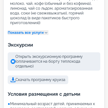
молоко, чай, кофе (обычный и без кофеина),
лимонад, чай со льдом, ароматизированная
вода, соки (не свежевыжатые), горячий
шоколад (в виде пакетиков быстрого
приготовления))
Показать все услуги
Экскурсии
Открыть экскурсионную программу
(оплачивается на борту теплохода
отдельно)
Скачать программу круиза
Условия размещения с детьми
●
Минимальный возраст детей, принимаемых к