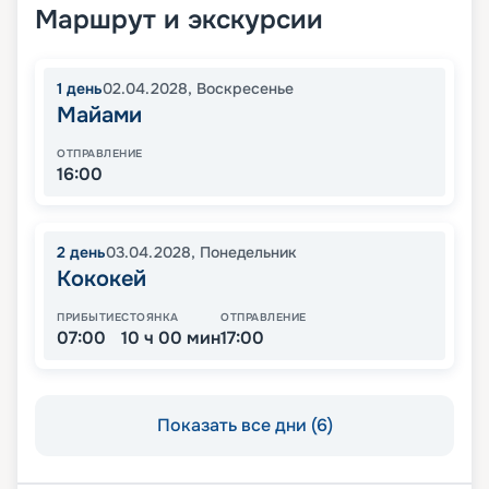
Маршрут и экскурсии
1
день
02.04.2028
,
Воскресенье
Майами
ОТПРАВЛЕНИЕ
16:00
2
день
03.04.2028
,
Понедельник
Кококей
ПРИБЫТИЕ
СТОЯНКА
ОТПРАВЛЕНИЕ
07:00
10 ч 00 мин
17:00
Показать все дни (6)